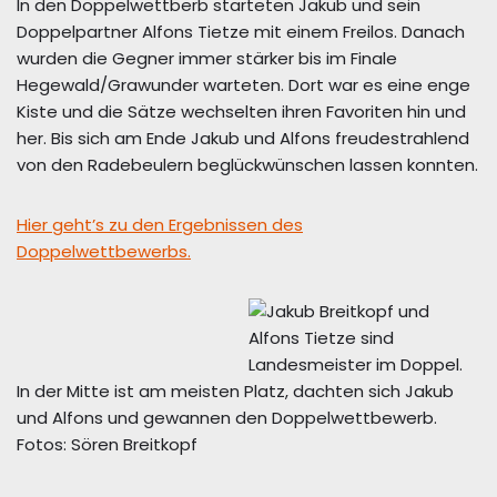
In den Doppelwettberb starteten Jakub und sein
Doppelpartner Alfons Tietze mit einem Freilos. Danach
wurden die Gegner immer stärker bis im Finale
Hegewald/Grawunder warteten. Dort war es eine enge
Kiste und die Sätze wechselten ihren Favoriten hin und
her. Bis sich am Ende Jakub und Alfons freudestrahlend
von den Radebeulern beglückwünschen lassen konnten.
Hier geht’s zu den Ergebnissen des
Doppelwettbewerbs.
In der Mitte ist am meisten Platz, dachten sich Jakub
und Alfons und gewannen den Doppelwettbewerb.
Fotos: Sören Breitkopf