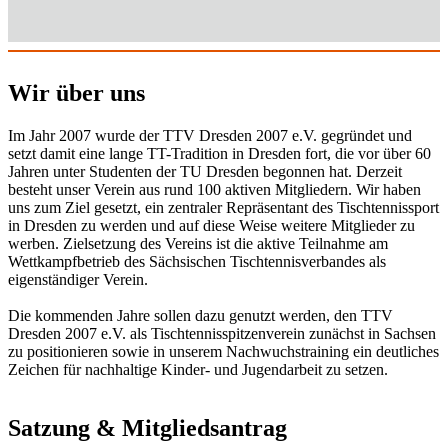
Wir über uns
Im Jahr 2007 wurde der TTV Dresden 2007 e.V. gegründet und
setzt damit eine lange TT-Tradition in Dresden fort, die vor über 60
Jahren unter Studenten der TU Dresden begonnen hat. Derzeit
besteht unser Verein aus rund 100 aktiven Mitgliedern. Wir haben
uns zum Ziel gesetzt, ein zentraler Repräsentant des Tischtennissport
in Dresden zu werden und auf diese Weise weitere Mitglieder zu
werben. Zielsetzung des Vereins ist die aktive Teilnahme am
Wettkampfbetrieb des Sächsischen Tischtennisverbandes als
eigenständiger Verein.
Die kommenden Jahre sollen dazu genutzt werden, den TTV
Dresden 2007 e.V. als Tischtennisspitzenverein zunächst in Sachsen
zu positionieren sowie in unserem Nachwuchstraining ein deutliches
Zeichen für nachhaltige Kinder- und Jugendarbeit zu setzen.
Satzung & Mitgliedsantrag