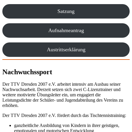
Satzung
Aufnahmeantrag
Austrittserklärung
Nachwuchssport
Der TTV Dresden 2007 e.V. arbeitet intensiv am Ausbau seiner
Nachwuchsarbeit. Derzeit setzen sich zwei C-Lizenztrainer und
weitere motivierte Übungsleiter ein, um engagiert die
Leistungsdichte der Schüler- und Jugendabteilung des Vereins zu
erhöhen.
Der TTV Dresden 2007 e.V. fördert durch das Tischtennistraining:
ganzheitliche Ausbildung von Kindern in ihrer geistigen,
emotionalen und motorischen Entwicklung