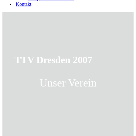
Kontakt
TTV Dresden 2007
Unser Verein