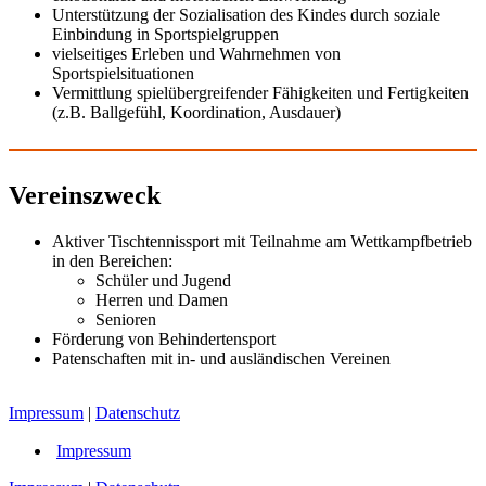
Unterstützung der Sozialisation des Kindes durch soziale
Einbindung in Sportspielgruppen
vielseitiges Erleben und Wahrnehmen von
Sportspielsituationen
Vermittlung spielübergreifender Fähigkeiten und Fertigkeiten
(z.B. Ballgefühl, Koordination, Ausdauer)
Vereinszweck
Aktiver Tischtennissport mit Teilnahme am Wettkampfbetrieb
in den Bereichen:
Schüler und Jugend
Herren und Damen
Senioren
Förderung von Behindertensport
Patenschaften mit in- und ausländischen Vereinen
Impressum
|
Datenschutz
Impressum