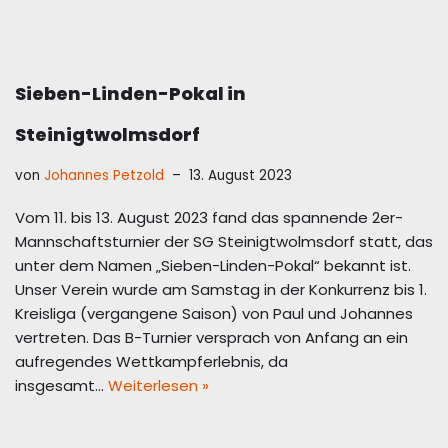
Sieben-Linden-Pokal in
Steinigtwolmsdorf
von
Johannes Petzold
13. August 2023
Vom 11. bis 13. August 2023 fand das spannende 2er-
Mannschaftsturnier der SG Steinigtwolmsdorf statt, das
unter dem Namen „Sieben-Linden-Pokal“ bekannt ist.
Unser Verein wurde am Samstag in der Konkurrenz bis 1.
Kreisliga (vergangene Saison) von Paul und Johannes
vertreten. Das B-Turnier versprach von Anfang an ein
aufregendes Wettkampferlebnis, da
insgesamt…
Weiterlesen »