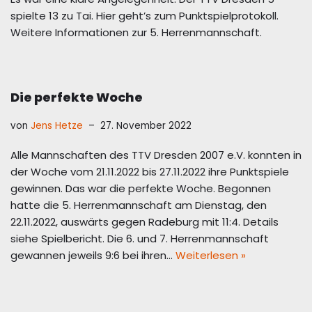
spielte 13 zu Tai. Hier geht’s zum Punktspielprotokoll.
Weitere Informationen zur 5. Herrenmannschaft.
Die perfekte Woche
von
Jens Hetze
27. November 2022
Alle Mannschaften des TTV Dresden 2007 e.V. konnten in
der Woche vom 21.11.2022 bis 27.11.2022 ihre Punktspiele
gewinnen. Das war die perfekte Woche. Begonnen
hatte die 5. Herrenmannschaft am Dienstag, den
22.11.2022, auswärts gegen Radeburg mit 11:4. Details
siehe Spielbericht. Die 6. und 7. Herrenmannschaft
gewannen jeweils 9:6 bei ihren…
Weiterlesen »