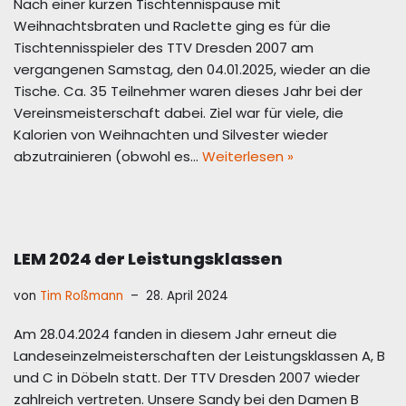
Nach einer kurzen Tischtennispause mit
Weihnachtsbraten und Raclette ging es für die
Tischtennisspieler des TTV Dresden 2007 am
vergangenen Samstag, den 04.01.2025, wieder an die
Tische. Ca. 35 Teilnehmer waren dieses Jahr bei der
Vereinsmeisterschaft dabei. Ziel war für viele, die
Kalorien von Weihnachten und Silvester wieder
abzutrainieren (obwohl es…
Weiterlesen »
LEM 2024 der Leistungsklassen
von
Tim Roßmann
28. April 2024
Am 28.04.2024 fanden in diesem Jahr erneut die
Landeseinzelmeisterschaften der Leistungsklassen A, B
und C in Döbeln statt. Der TTV Dresden 2007 wieder
zahlreich vertreten. Unsere Sandy bei den Damen B