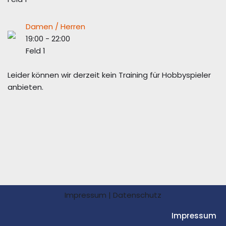
Damen / Herren
19:00
-
22:00
Feld 1
Leider können wir derzeit kein Training für Hobbyspieler
anbieten.
Impressum
|
Datenschutz
Impressum