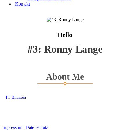
Kontakt
Hello
#3: Ronny Lange
About Me
TT-Bilanzen
Impressum
|
Datenschutz