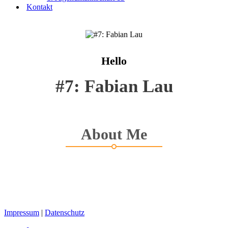
Kontakt
Hello
#7: Fabian Lau
About Me
Impressum
|
Datenschutz