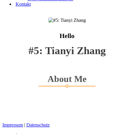
Kontakt
Hello
#5: Tianyi Zhang
About Me
Impressum
|
Datenschutz