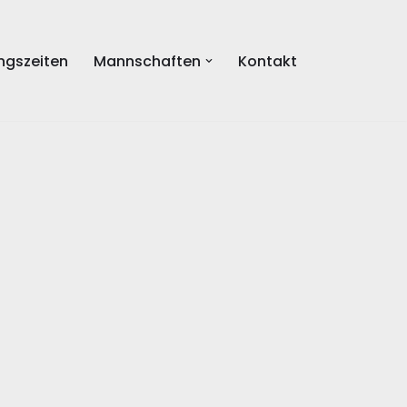
ingszeiten
Mannschaften
Kontakt